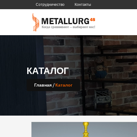
Сотрудничество
Контакты
КАТАЛОГ
/
Главная
Каталог