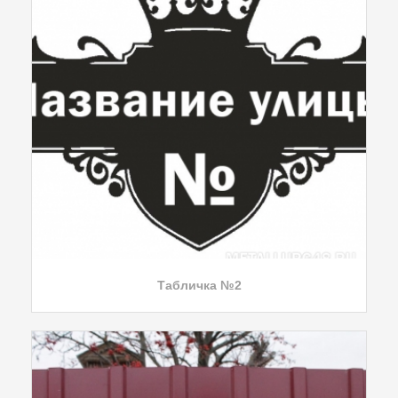
Табличка №2