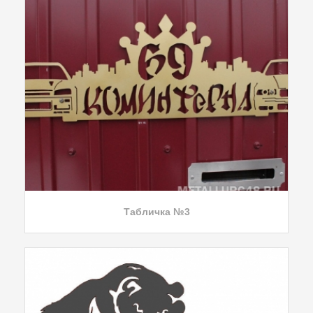
Табличка №3