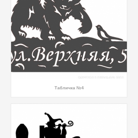
Табличка №4