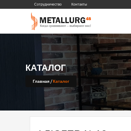
Сотрудничество
Контакты
КАТАЛОГ
/
Главная
Каталог