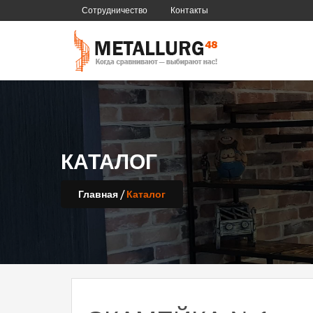
Сотрудничество
Контакты
КАТАЛОГ
/
Главная
Каталог