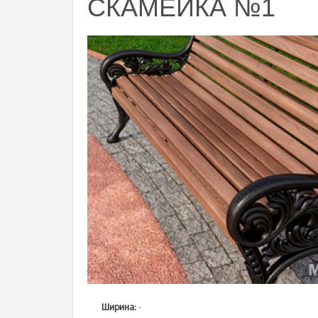
СКАМЕЙКА №1
Ширина:
-