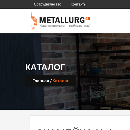
Сотрудничество
Контакты
КАТАЛОГ
/
Главная
Каталог