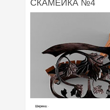
СКАМЕЙКА №4
Ширина:
-