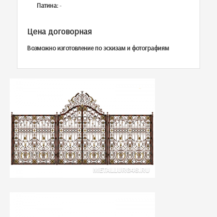
Патина:
-
Цена договорная
Возможно изготовление по эскизам и фотографиям