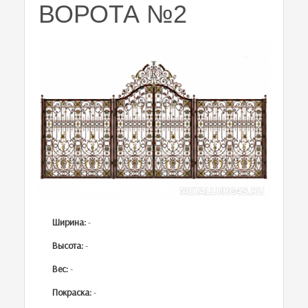
ВОРОТА №2
Ширина:
-
Высота:
-
Вес:
-
Покраска:
-