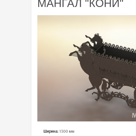
МАНГАЛ "КОНИ"
Ширина:
1300 мм