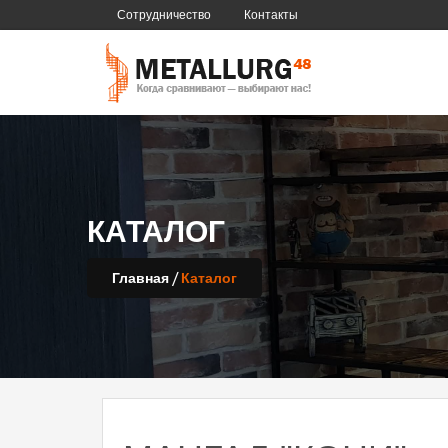
Сотрудничество
Контакты
КАТАЛОГ
/
Главная
Каталог