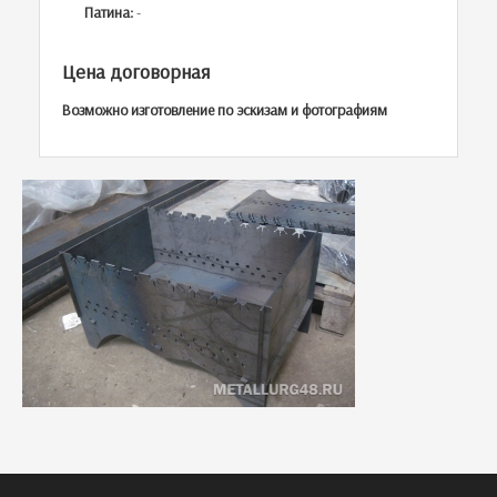
Патина:
-
Цена договорная
Возможно изготовление по эскизам и фотографиям