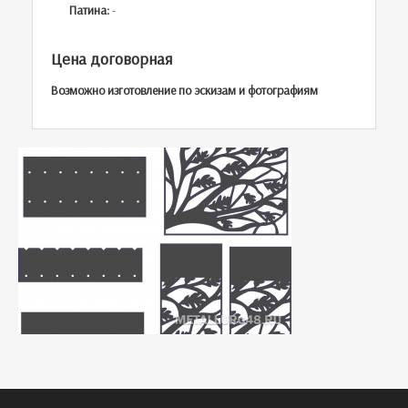
Патина:
-
Цена договорная
Возможно изготовление по эскизам и фотографиям