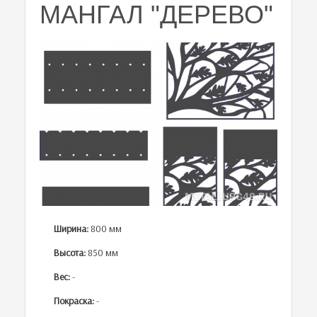
МАНГАЛ "ДЕРЕВО"
Ширина:
800 мм
Высота:
850 мм
Вес:
-
Покраска:
-