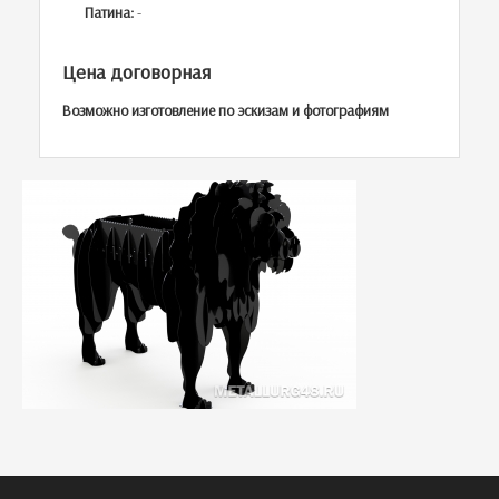
Патина:
-
Цена договорная
Возможно изготовление по эскизам и фотографиям