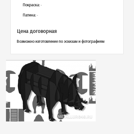
Покраска:
-
Патина:
-
Цена договорная
Возможно изготовление по эскизам и фотографиям