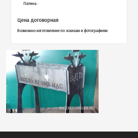
Патина:
-
Цена договорная
Возможно изготовление по эскизам и фотографиям