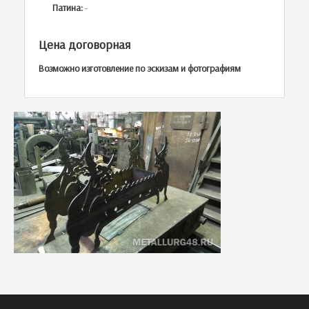
Патина:
-
Цена договорная
Возможно изготовление по эскизам и фотографиям