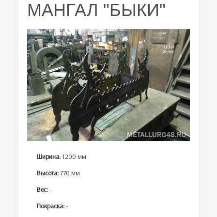
МАНГАЛ "БЫКИ"
Ширина:
1200 мм
Высота:
770 мм
Вес:
-
Покраска:
-