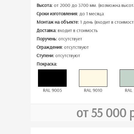
Высота:
от 2000 до 3700 мм. (возможна высот
Сроки изготовления:
до 1 месяца
Монтаж на объекте:
1 день (входит в стоимост
Доставка:
входит в стоимость
Поручень:
отсутствует
Ограждения:
отсутствуют
Ступени:
отсутствуют
Покраска:
RAL 9005
RAL 9010
RAL 
от 55 000 