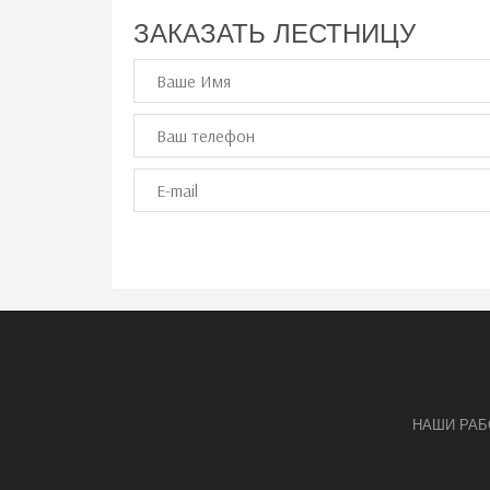
ЗАКАЗАТЬ ЛЕСТНИЦУ
ОСТАВИТЬ ЗАЯВКУ
НАШИ РА