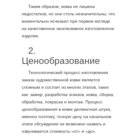
Таким образом, ковка не лишена
недостатков, но они столь незначительны, что
моментально исчезают при первом взгляде
на качественное эксклюзивное изготовленное
изделие.
2.
Ценообразование
Технологический процесс изготовления
заказа художественной ковки является
сложным и состоит из многих этапов, таких
как: замер, разработка эскизов, ковка, сборка,
обработка, покраска и монтаж. Процесс
ценообразования в ковке деликатная штука,
именно поэтому, точную цену на начальном
этапе обсуждения не возможно назвать и
озвучивается стоимость «от» и «до».