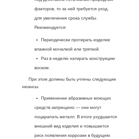
факторов, то за ней требуется уход,
для увеличения срока службы.
Рекомендуется:
Периодически протирать изделие
влажной мочалкой или тряпкой.
Раз в неделю натирать конструкцию
воском.
При этом должны быть учтены следующие
нюансы:
Применение абразивных моющих
средств запрещено — они могут
поцарапать металл. В итоге ухудшается
внешний вид изделия и повышается
риск появления коррозии в будущем.