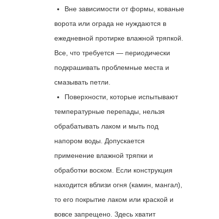
Вне зависимости от формы, кованые
ворота или ограда не нуждаются в
ежедневной протирке влажной тряпкой.
Все, что требуется — периодически
подкрашивать проблемные места и
смазывать петли.
Поверхности, которые испытывают
температурные перепады, нельзя
обрабатывать лаком и мыть под
напором воды. Допускается
применение влажной тряпки и
обработки воском. Если конструкция
находится вблизи огня (камин, мангал),
то его покрытие лаком или краской и
вовсе запрещено. Здесь хватит