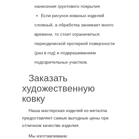
нанесения грунтового покрытия.
Если рисунок кованых изделий
сложный, а обработка занимает много
времени, то стоит ограничиться
периодической протиркой поверхности
(раз в год) и подкрашиванием
подозрительных участков.
Заказать
художественную
ковку
Наша мастерская изделий из металла
предоставляет самые выгодные цены при
отличном качестве изделия.
Мы изготавливаем: