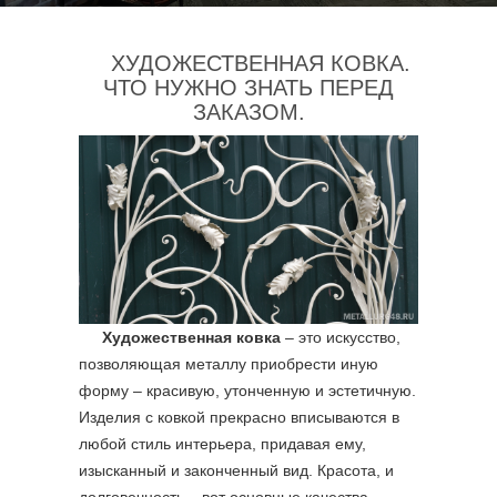
ХУДОЖЕСТВЕННАЯ КОВКА.
ЧТО НУЖНО ЗНАТЬ ПЕРЕД
ЗАКАЗОМ.
Художественная ковка
– это искусство,
позволяющая металлу приобрести иную
форму – красивую, утонченную и эстетичную.
Изделия с ковкой прекрасно вписываются в
любой стиль интерьера, придавая ему,
изысканный и законченный вид. Красота, и