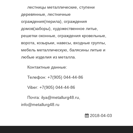
лестницы металлические, ступени
деревянные, лестничные
ограждения(перила), ограждения
домов(заборы), художественное литье,
решетки оконные, ограждения кровельные,
ворота, козырьки, навесы, входные группы,
мебель металлическую, балясины литые и
любые изделия из металла.
Контактные данные:
Телефон: +7(905) 044-44-86
Viber: +7(905) 044-44-86
Почта: ilya@metallurg48.ru,
info@metallurg48.ru
2018-04-03