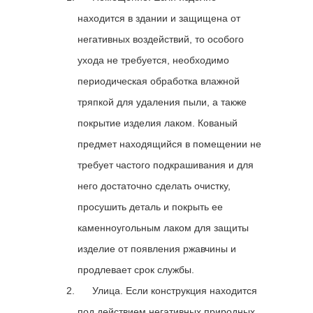
находится в здании и защищена от
негативных воздействий, то особого
ухода не требуется, необходимо
периодическая обработка влажной
тряпкой для удаления пыли, а также
покрытие изделия лаком. Кованый
предмет находящийся в помещении не
требует частого подкрашивания и для
него достаточно сделать очистку,
просушить деталь и покрыть ее
каменноугольным лаком для защиты
изделие от появления ржавчины и
продлевает срок службы.
Улица. Если конструкция находится
под действием негативных природных