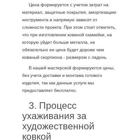
Цена формируется с учетом затрат на
материал, защитные покрытия, амортизацию
инструмента и напрямую зависит от
сложности проекта. При этом стоит отметить,
что при изготовлении кованой скамейки, на
которую уйдет больше металла, не
обязательно ее цена будет дороже чем
кованый скорпиона - размером с ладонь.
В нашей мастерской формируются цены,
без учета доставки и монтажа готового
изделия, так как данные услуги мы
предоставляет бесплатно.
3. Процесс
ухаживания за
художественной
ковкой