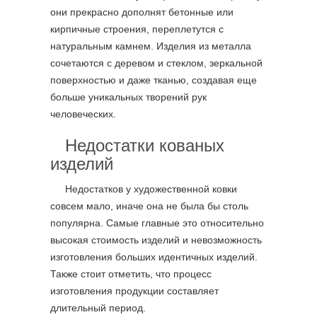
они прекрасно дополнят бетонные или
кирпичные строения, переплетутся с
натуральным камнем. Изделия из металла
сочетаются с деревом и стеклом, зеркальной
поверхностью и даже тканью, создавая еще
больше уникальных творений рук
человеческих.
Недостатки кованых
изделий
Недостатков у художественной ковки
совсем мало, иначе она не была бы столь
популярна. Самые главные это относительно
высокая стоимость изделий и невозможность
изготовления больших идентичных изделий.
Также стоит отметить, что процесс
изготовления продукции составляет
длительный период.