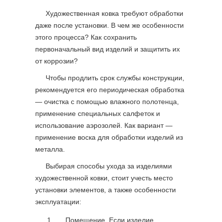
Художественная ковка требуют обработки
даже после установки. В чем же особенности
этого процесса? Как сохранить
первоначальный вид изделий и защитить их
от коррозии?
Чтобы продлить срок службы конструкции,
рекомендуется его периодическая обработка
— очистка с помощью влажного полотенца,
применение специальных салфеток и
использование аэрозолей. Как вариант —
применение воска для обработки изделий из
металла.
Выбирая способы ухода за изделиями
художественной ковки, стоит учесть место
установки элементов, а также особенности
эксплуатации:
Помещение. Если изделие