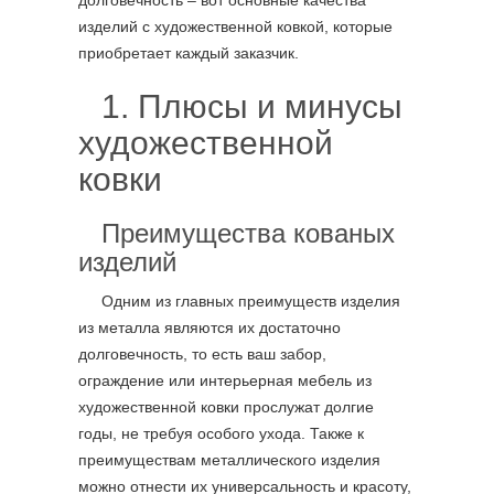
долговечность – вот основные качества
изделий с художественной ковкой, которые
приобретает каждый заказчик.
1. Плюсы и минусы
художественной
ковки
Преимущества кованых
изделий
Одним из главных преимуществ изделия
из металла являются их достаточно
долговечность, то есть ваш забор,
ограждение или интерьерная мебель из
художественной ковки прослужат долгие
годы, не требуя особого ухода. Также к
преимуществам металлического изделия
можно отнести их универсальность и красоту,