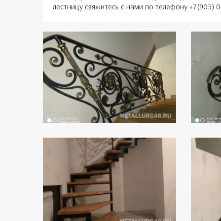
лестницу свяжитесь с нами по телефону +7(905) 04