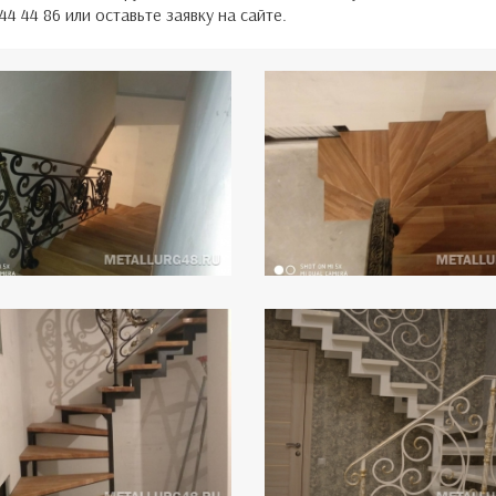
4 44 86 или оставьте заявку на сайте.