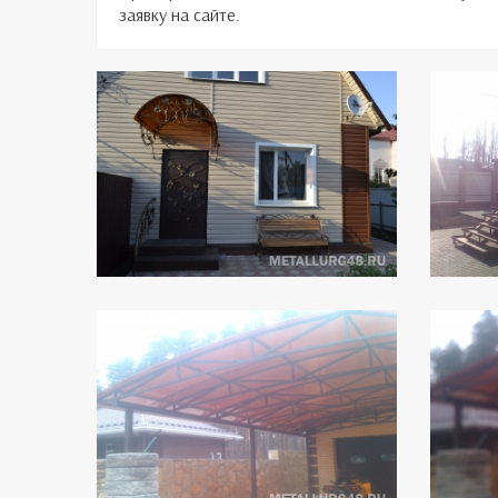
заявку на сайте.