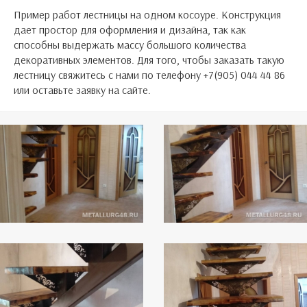
Пример работ лестницы на одном косоуре. Конструкция
дает простор для оформления и дизайна, так как
способны выдержать массу большого количества
декоративных элементов. Для того, чтобы заказать такую
лестницу свяжитесь с нами по телефону +7(905) 044 44 86
или оставьте заявку на сайте.